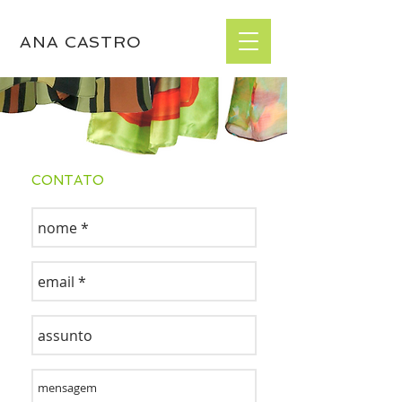
ANA CASTRO
CONTATO